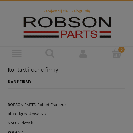
Zarejestruj się
Zaloguj się
Kontakt i dane firmy
DANE FIRMY
ROBSON PARTS Robert Franczuk
ul. Podgrzybkowa 2/3
62-002 Złotniki
POLAND