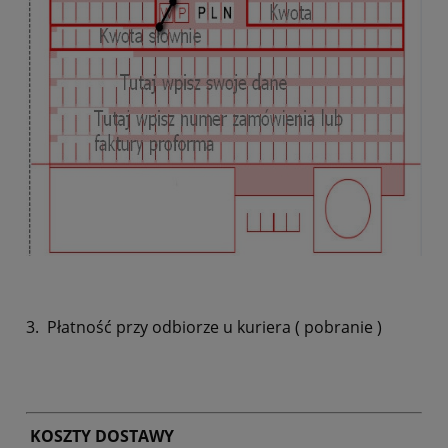
3. Płatność przy odbiorze u kuriera ( pobranie )
KOSZTY DOSTAWY