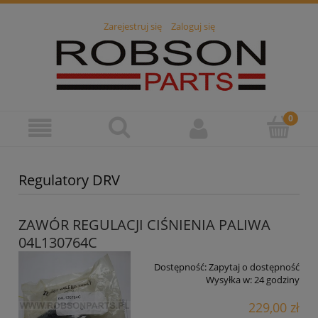
Zarejestruj się
Zaloguj się
Regulatory DRV
ZAWÓR REGULACJI CIŚNIENIA PALIWA
04L130764C
Dostępność:
Zapytaj o dostępność
Wysyłka w:
24 godziny
229,00 zł