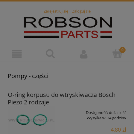
Zarejestruj się
Zaloguj się
Pompy - części
O-ring korpusu do wtryskiwacza Bosch
Piezo 2 rodzaje
Dostępność:
duża ilość
Wysyłka w:
24 godziny
4,80 zł