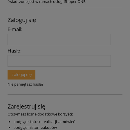
świadczone jest w ramach usługi Shoper ONE.
Zaloguj się
E-mail:
Hasło:
zaloguj się
Nie pamiętasz hasła?
Zarejestruj się
Otrzymasz liczne dodatkowe korzyści:
podgląd statusu realizacji zamówień
podgląd historii zakupów