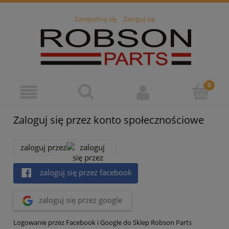
Zarejestruj się
Zaloguj się
Zaloguj się przez konto społecznościowe
zaloguj przez
zaloguj się przez facebook
zaloguj się przez google
Logowanie przez Facebook i Google do Sklep Robson Parts