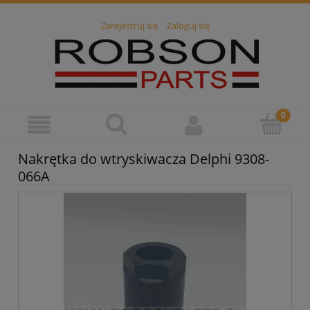
Zarejestruj się
Zaloguj się
Nakrętka do wtryskiwacza Delphi 9308-
066A